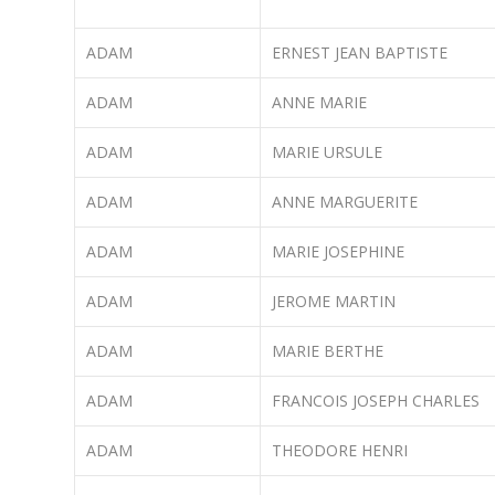
ADAM
ERNEST JEAN BAPTISTE
ADAM
ANNE MARIE
ADAM
MARIE URSULE
ADAM
ANNE MARGUERITE
ADAM
MARIE JOSEPHINE
ADAM
JEROME MARTIN
ADAM
MARIE BERTHE
ADAM
FRANCOIS JOSEPH CHARLES
ADAM
THEODORE HENRI