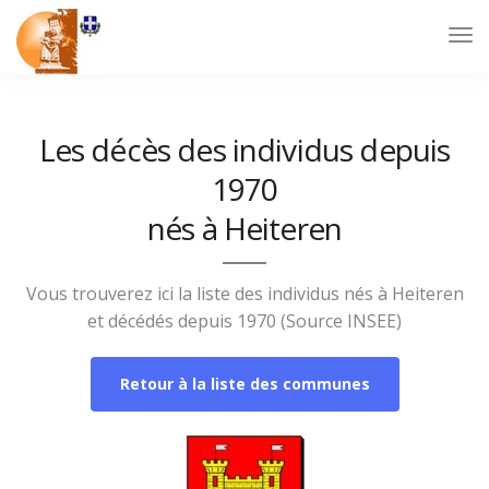
Les décès des individus depuis
1970
nés à Heiteren
Vous trouverez ici la liste des individus nés à Heiteren
et décédés depuis 1970 (Source INSEE)
Retour à la liste des communes