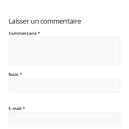
Laisser un commentaire
Commentaire
*
Nom
*
E-mail
*