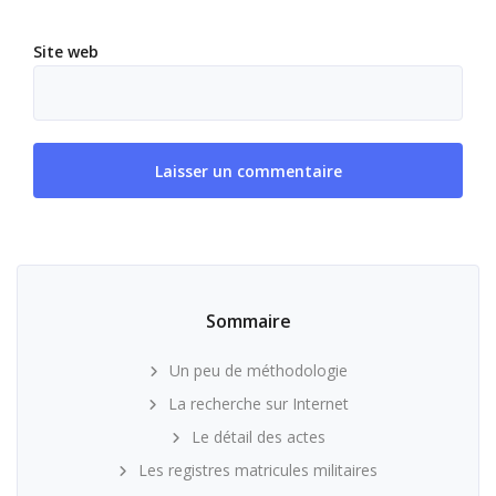
Site web
Sommaire
Un peu de méthodologie
La recherche sur Internet
Le détail des actes
Les registres matricules militaires