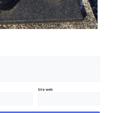
Site web