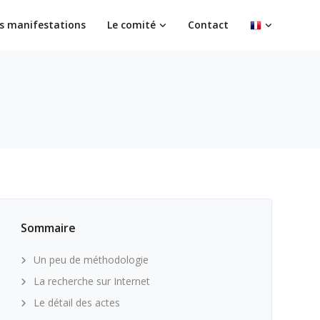
s manifestations
Le comité
Contact
Sommaire
Un peu de méthodologie
La recherche sur Internet
Le détail des actes