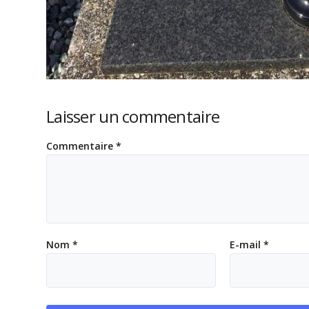
Laisser un commentaire
Commentaire
*
Nom
*
E-mail
*