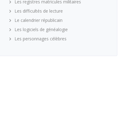
Les registres matricules militaires
Les difficultés de lecture
Le calendrier républicain
Les logiciels de généalogie
Les personnages célèbres