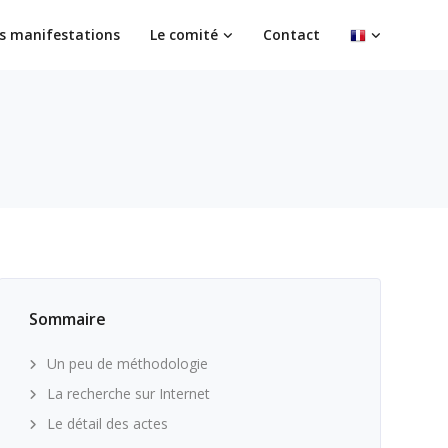
s manifestations
Le comité
Contact
Sommaire
Un peu de méthodologie
La recherche sur Internet
Le détail des actes