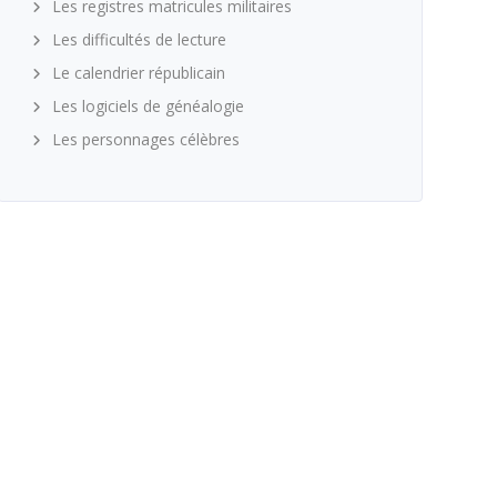
Les registres matricules militaires
Les difficultés de lecture
Le calendrier républicain
Les logiciels de généalogie
Les personnages célèbres