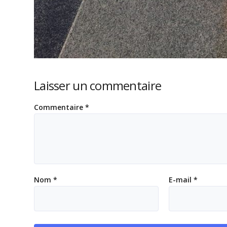
Laisser un commentaire
Commentaire
*
Nom
*
E-mail
*