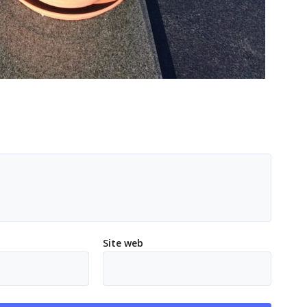
Site web