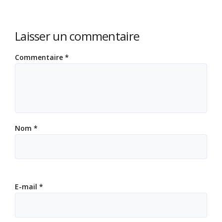
Laisser un commentaire
Commentaire
*
Nom
*
E-mail
*