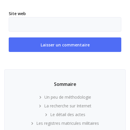
Site web
Sommaire
Un peu de méthodologie
La recherche sur Internet
Le détail des actes
Les registres matricules militaires