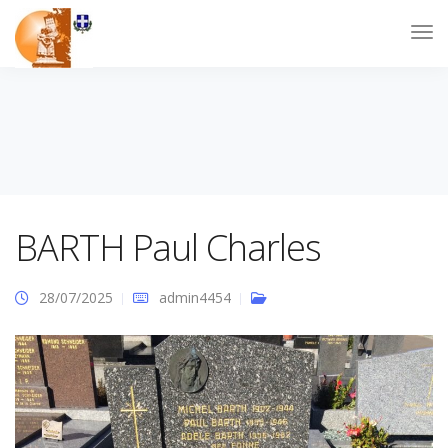
BARTH Paul Charles
28/07/2025
admin4454