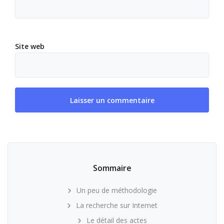
Site web
Sommaire
Un peu de méthodologie
La recherche sur Internet
Le détail des actes