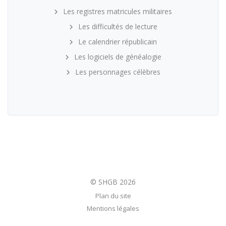
Les registres matricules militaires
Les difficultés de lecture
Le calendrier républicain
Les logiciels de généalogie
Les personnages célèbres
Plan du site
Mentions légales