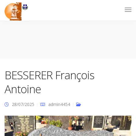
BESSERER François
Antoine
28/07/2025
admin4454