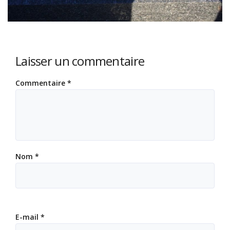
Laisser un commentaire
Commentaire
*
Nom
*
E-mail
*