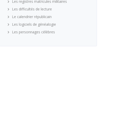
Les registres matricules militaires
Les difficultés de lecture
Le calendrier républicain
Les logiciels de généalogie
Les personnages célèbres