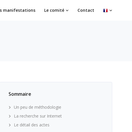
s manifestations
Le comité
Contact
Sommaire
Un peu de méthodologie
La recherche sur Internet
Le détail des actes