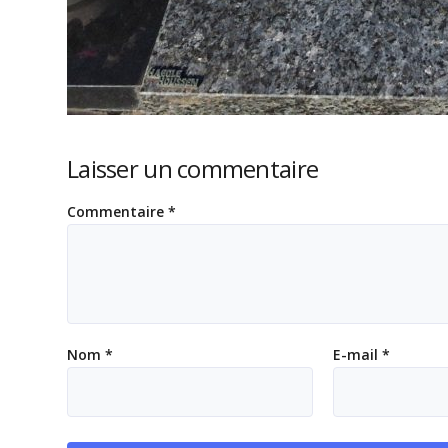
Laisser un commentaire
Commentaire
*
Nom
*
E-mail
*