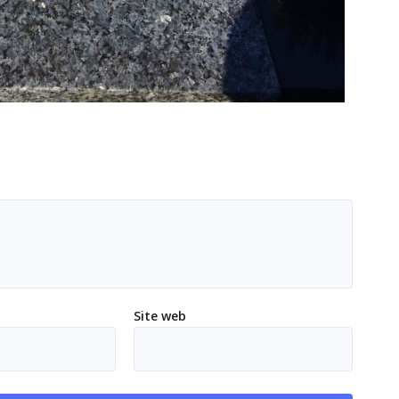
Site web