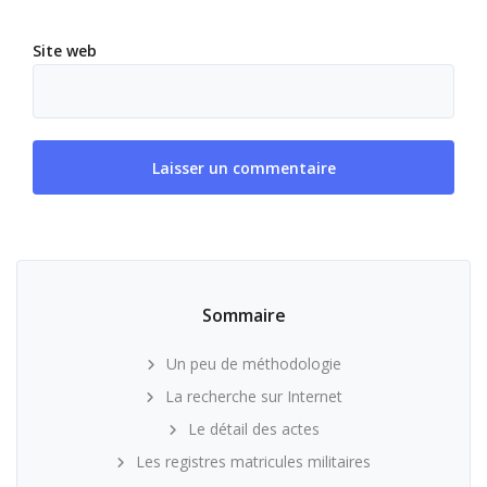
Site web
Sommaire
Un peu de méthodologie
La recherche sur Internet
Le détail des actes
Les registres matricules militaires