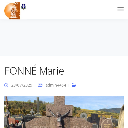
FONNÉ Marie
28/07/2025
admin4454