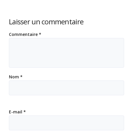
Laisser un commentaire
Commentaire
*
Nom
*
E-mail
*