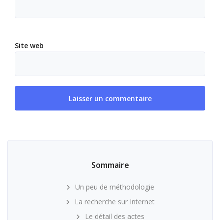
Site web
Sommaire
Un peu de méthodologie
La recherche sur Internet
Le détail des actes