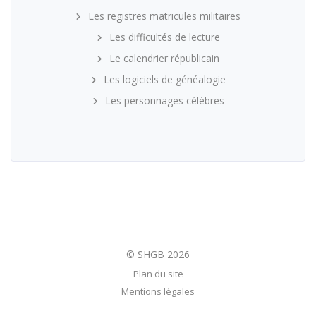
Les registres matricules militaires
Les difficultés de lecture
Le calendrier républicain
Les logiciels de généalogie
Les personnages célèbres
Plan du site
Mentions légales