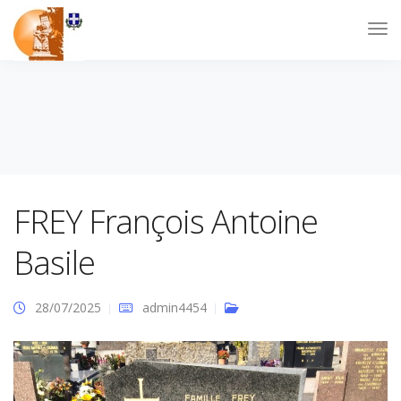
FREY François Antoine
Basile
28/07/2025
admin4454