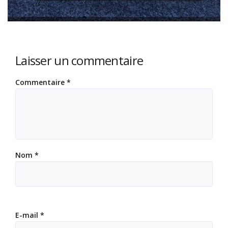
Laisser un commentaire
Commentaire
*
Nom
*
E-mail
*