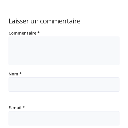
Laisser un commentaire
Commentaire
*
Nom
*
E-mail
*