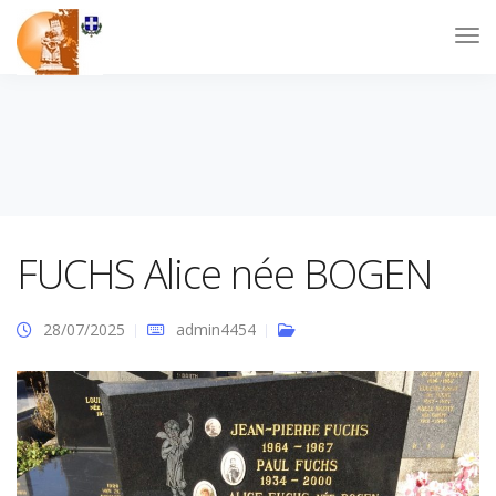
FUCHS Alice née BOGEN
28/07/2025
admin4454