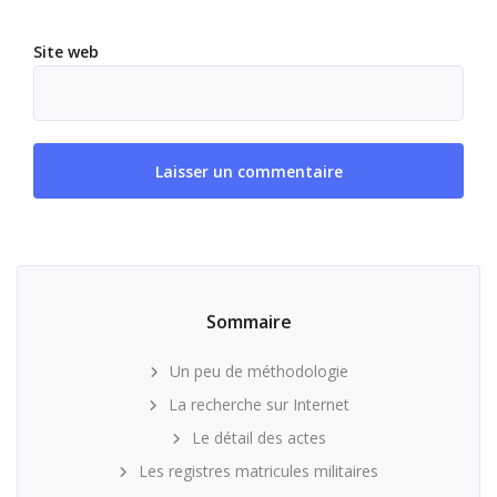
Site web
Sommaire
Un peu de méthodologie
La recherche sur Internet
Le détail des actes
Les registres matricules militaires