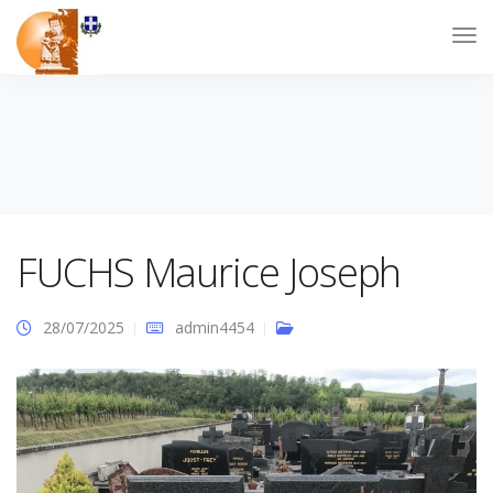
FUCHS Maurice Joseph
28/07/2025
admin4454