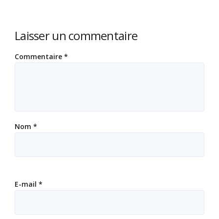
Laisser un commentaire
Commentaire
*
Nom
*
E-mail
*