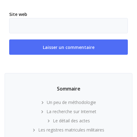
Site web
Sommaire
Un peu de méthodologie
La recherche sur Internet
Le détail des actes
Les registres matricules militaires