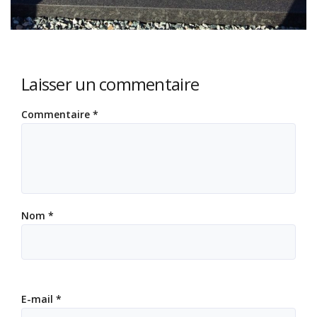
Laisser un commentaire
Commentaire
*
Nom
*
E-mail
*