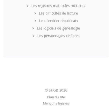
Les registres matricules militaires
Les difficultés de lecture
Le calendrier républicain
Les logiciels de généalogie
Les personnages célèbres
Plan du site
Mentions légales