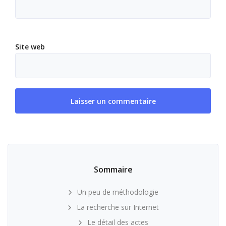
Site web
Sommaire
Un peu de méthodologie
La recherche sur Internet
Le détail des actes