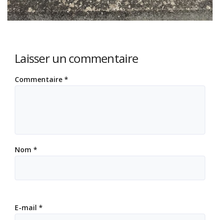
Laisser un commentaire
Commentaire
*
Nom
*
E-mail
*