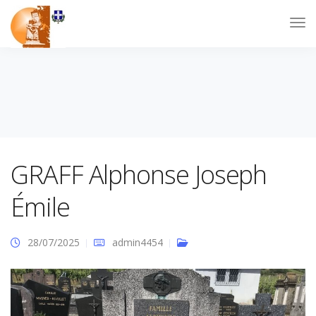
GRAFF Alphonse Joseph
Émile
28/07/2025
admin4454