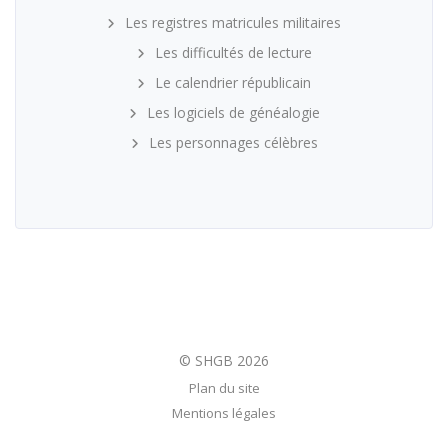
Les registres matricules militaires
Les difficultés de lecture
Le calendrier républicain
Les logiciels de généalogie
Les personnages célèbres
Plan du site
Mentions légales