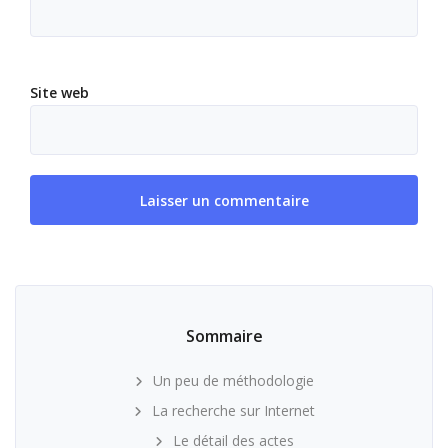
Site web
Sommaire
Un peu de méthodologie
La recherche sur Internet
Le détail des actes