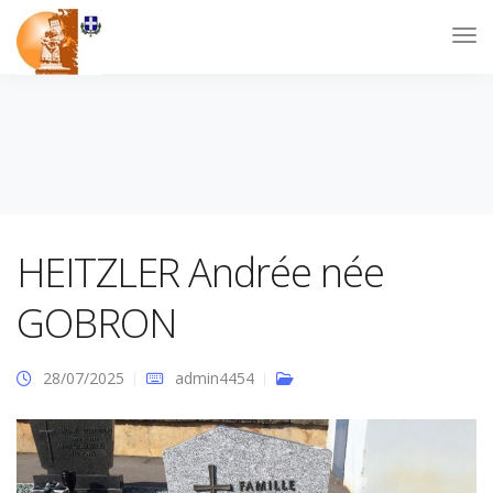
HEITZLER Andrée née
GOBRON
28/07/2025
admin4454