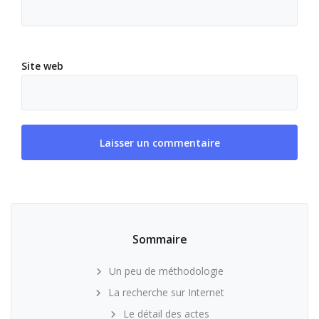
Site web
Sommaire
Un peu de méthodologie
La recherche sur Internet
Le détail des actes