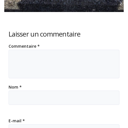
Laisser un commentaire
Commentaire
*
Nom
*
E-mail
*