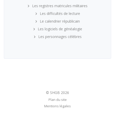
Les registres matricules militaires
Les difficultés de lecture
Le calendrier républicain
Les logiciels de généalogie
Les personnages célèbres
Plan du site
Mentions légales