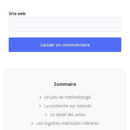
Site web
Sommaire
Un peu de méthodologie
La recherche sur Internet
Le détail des actes
Les registres matricules militaires