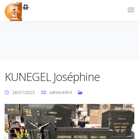
KUNEGEL Joséphine
28/07/2025
admin4454