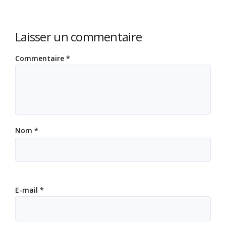
Laisser un commentaire
Commentaire
*
Nom
*
E-mail
*