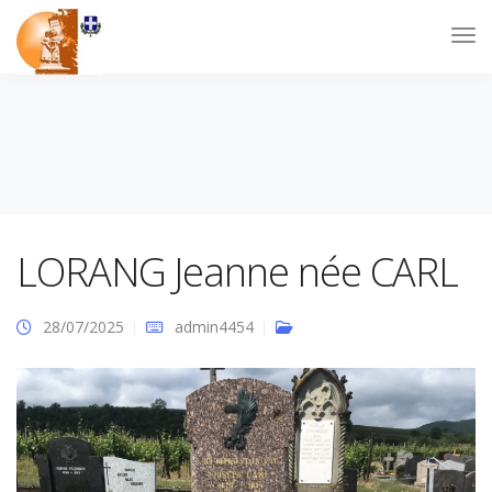
LORANG Jeanne née CARL
28/07/2025
admin4454