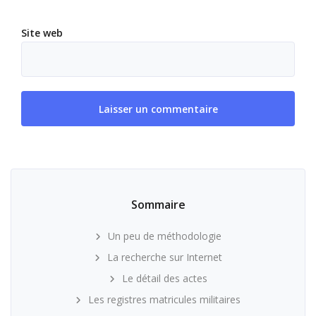
Site web
Sommaire
Un peu de méthodologie
La recherche sur Internet
Le détail des actes
Les registres matricules militaires