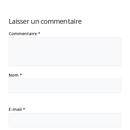
Laisser un commentaire
Commentaire
*
Nom
*
E-mail
*