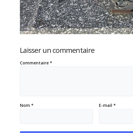
Laisser un commentaire
Commentaire
*
Nom
*
E-mail
*