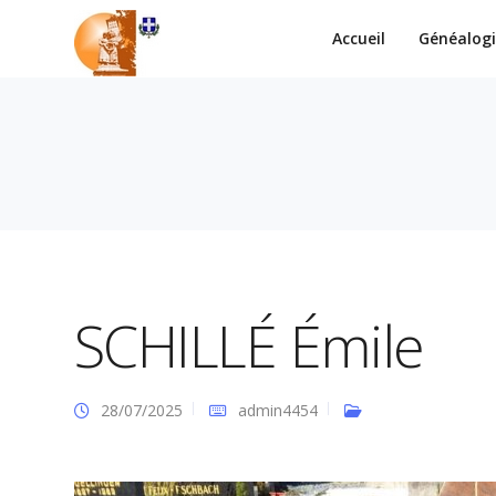
Accueil
Généalog
SCHILLÉ Émile
28/07/2025
admin4454