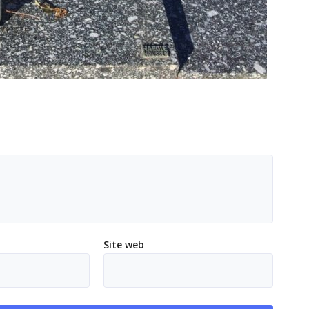
Site web