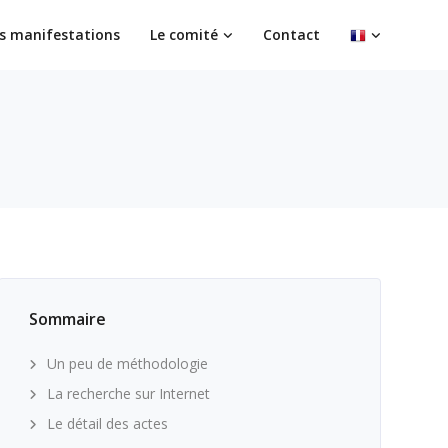
s manifestations
Le comité
Contact
Sommaire
Un peu de méthodologie
La recherche sur Internet
Le détail des actes