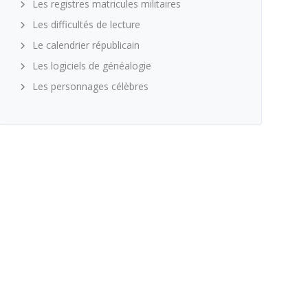
Les registres matricules militaires
Les difficultés de lecture
Le calendrier républicain
Les logiciels de généalogie
Les personnages célèbres