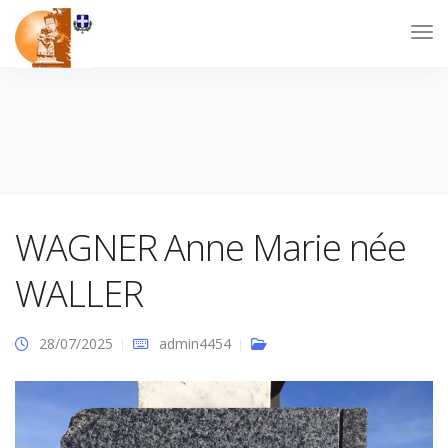
WAGNER Anne Marie née
WALLER
28/07/2025
admin4454