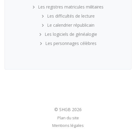
Les registres matricules militaires
Les difficultés de lecture
Le calendrier républicain
Les logiciels de généalogie
Les personnages célèbres
Plan du site
Mentions légales