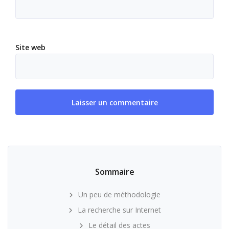
Site web
Sommaire
Un peu de méthodologie
La recherche sur Internet
Le détail des actes