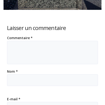
Laisser un commentaire
Commentaire
*
Nom
*
E-mail
*