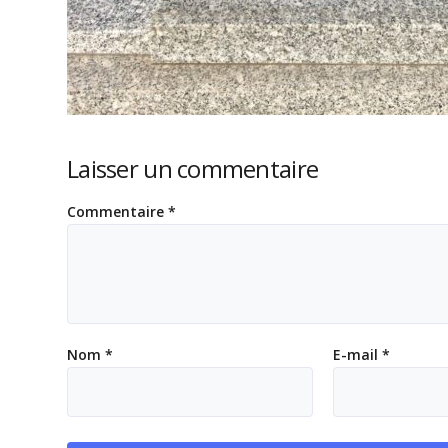
Laisser un commentaire
Commentaire
*
Nom
*
E-mail
*