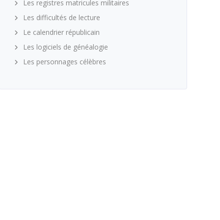
Les registres matricules militaires
Les difficultés de lecture
Le calendrier républicain
Les logiciels de généalogie
Les personnages célèbres