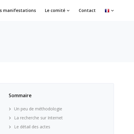
s manifestations
Le comité
Contact
Sommaire
Un peu de méthodologie
La recherche sur Internet
Le détail des actes