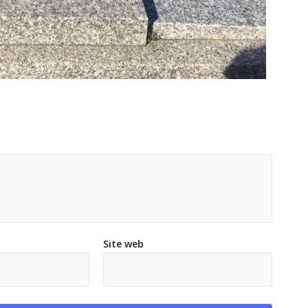
Site web